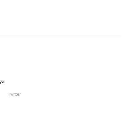
ya
Twitter