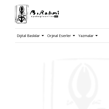
Dijital Baskılar
Orjinal Eserler
Yazmalar