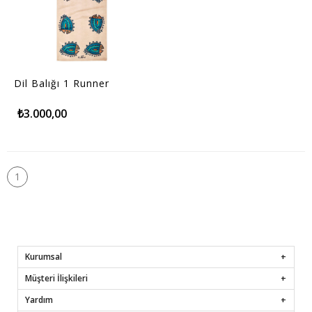
Dil Balığı 1 Runner
₺3.000,00
1
Kurumsal
Müşteri İlişkileri
Yardım