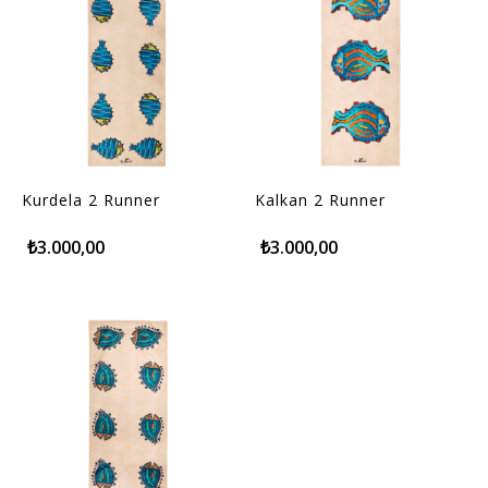
Kurdela 2 Runner
Kalkan 2 Runner
₺3.000,00
₺3.000,00