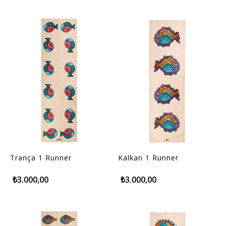
Trança 1 Runner
Kalkan 1 Runner
₺3.000,00
₺3.000,00