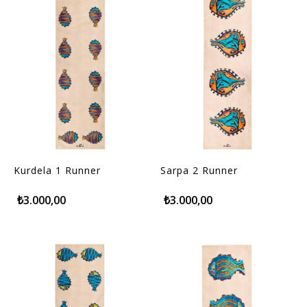
Kurdela 1 Runner
Sarpa 2 Runner
₺3.000,00
₺3.000,00