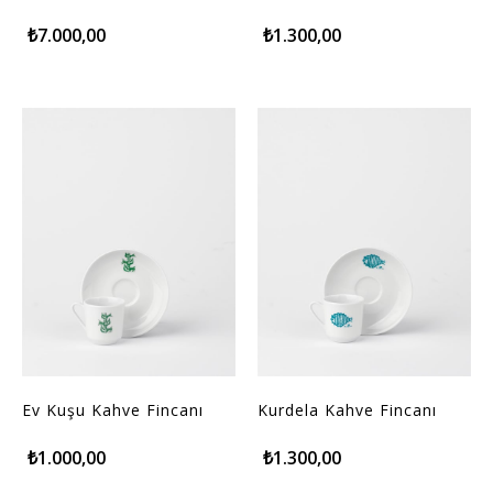
₺7.000,00
₺1.300,00
Ev Kuşu Kahve Fincanı
Kurdela Kahve Fincanı
₺1.000,00
₺1.300,00