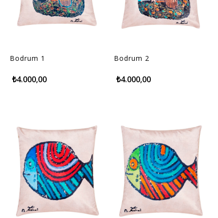
Bodrum 1
Bodrum 2
₺4.000,00
₺4.000,00