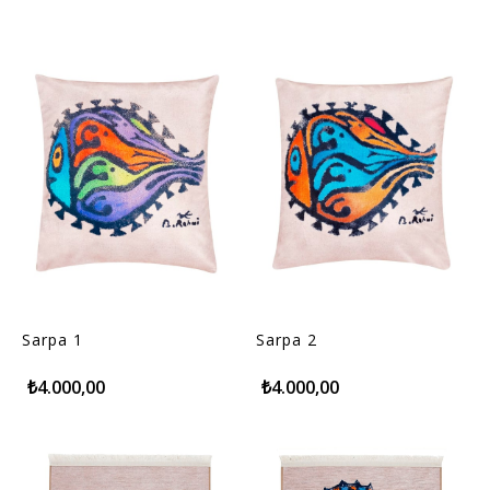
Sarpa 1
Sarpa 2
₺4.000,00
₺4.000,00