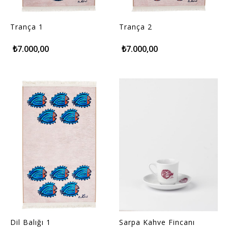
Trança 1
Trança 2
₺7.000,00
₺7.000,00
Dil Balığı 1
Sarpa Kahve Fincanı