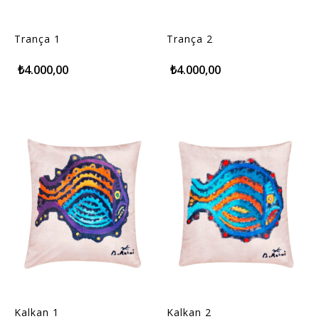
Trança 1
Trança 2
₺4.000,00
₺4.000,00
Kalkan 1
Kalkan 2