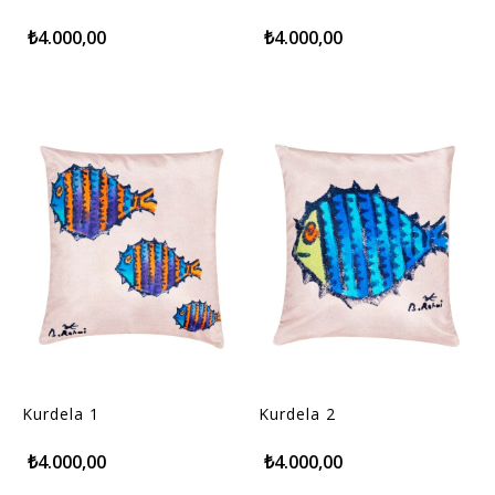
₺4.000,00
₺4.000,00
Kurdela 1
Kurdela 2
₺4.000,00
₺4.000,00