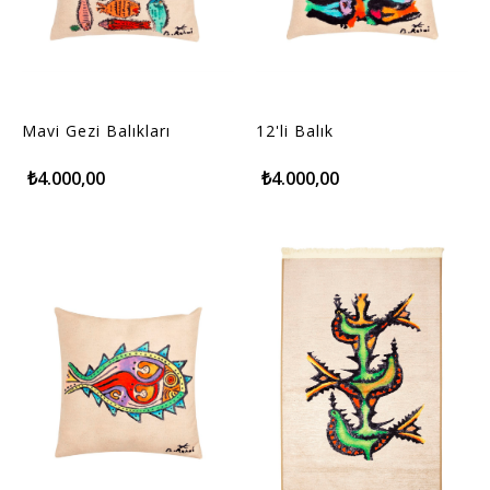
Mavi Gezi Balıkları
12'li Balık
₺4.000,00
₺4.000,00