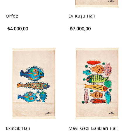
Orfoz
Ev Kuşu Halı
₺4.000,00
₺7.000,00
Ekincik Halı
Mavi Gezi Balıkları Halı