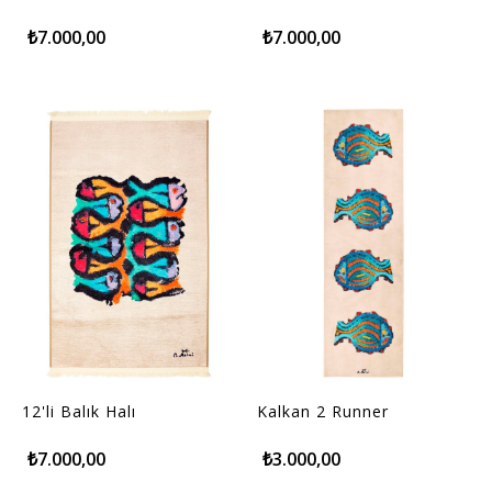
₺7.000,00
₺7.000,00
12'li Balık Halı
Kalkan 2 Runner
₺7.000,00
₺3.000,00