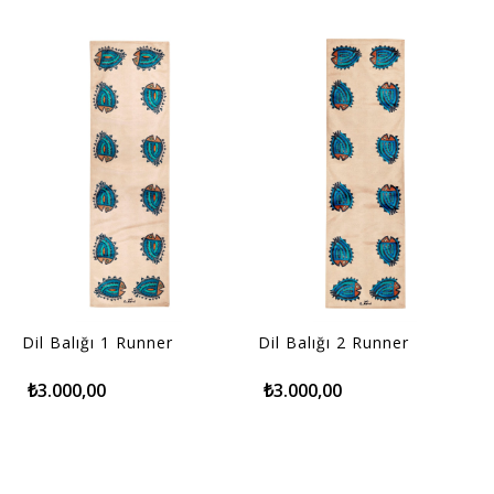
Dil Balığı 1 Runner
Dil Balığı 2 Runner
₺3.000,00
₺3.000,00