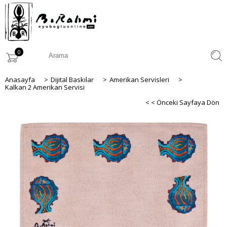
0
Anasayfa
>
Dijital Baskılar
>
Amerikan Servisleri
>
Kalkan 2 Amerikan Servisi
< < Önceki Sayfaya Dön