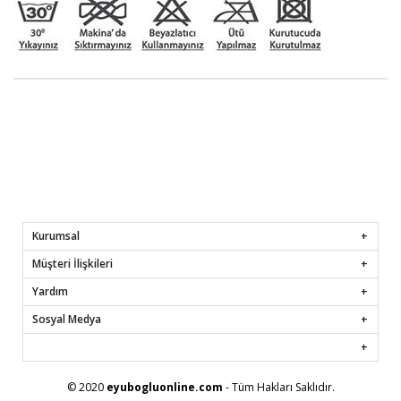
Kurumsal
Müşteri İlişkileri
Yardım
Sosyal Medya
© 2020
eyubogluonline.com
- Tüm Hakları Saklıdır.