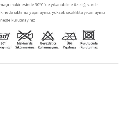
maşır makinesinde 30°C 'de yıkanabilme özelliği vardır
kinede sıktırma yapmayınız, yüksek sıcaklıkta yıkamayınız
neşte kurutmayınız