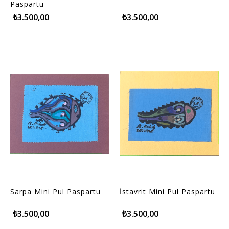
Paspartu
₺3.500,00
₺3.500,00
Sarpa Mini Pul Paspartu
İstavrit Mini Pul Paspartu
₺3.500,00
₺3.500,00