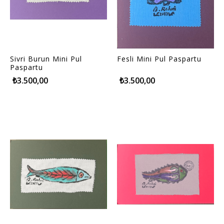
Sivri Burun Mini Pul
Fesli Mini Pul Paspartu
Paspartu
₺3.500,00
₺3.500,00