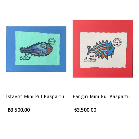
İstavrit Mini Pul Paspartu
Fangiri Mini Pul Paspartu
₺3.500,00
₺3.500,00