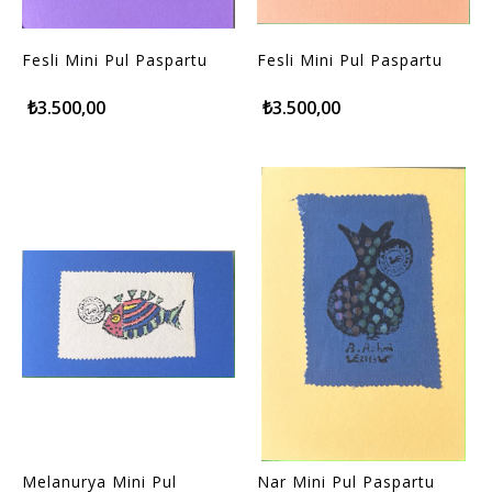
Fesli Mini Pul Paspartu
Fesli Mini Pul Paspartu
₺3.500,00
₺3.500,00
Melanurya Mini Pul
Nar Mini Pul Paspartu