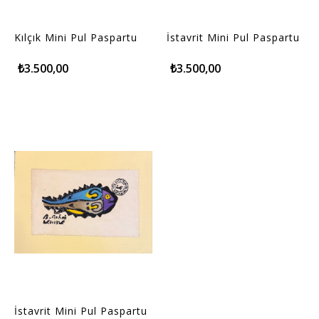
Kılçık Mini Pul Paspartu
İstavrit Mini Pul Paspartu
₺3.500,00
₺3.500,00
İstavrit Mini Pul Paspartu