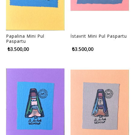
Papalina Mini Pul
İstavrit Mini Pul Paspartu
Paspartu
₺3.500,00
₺3.500,00