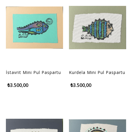
İstavrit Mini Pul Paspartu
Kurdela Mini Pul Paspartu
₺3.500,00
₺3.500,00