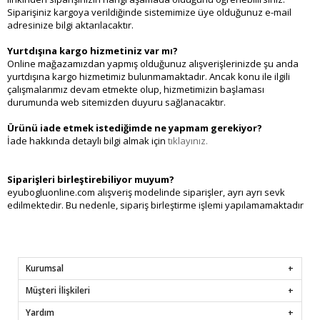
Siparişiniz kargoya verildiğinde sistemimize üye olduğunuz e-mail
adresinize bilgi aktarılacaktır.
Yurtdışına kargo hizmetiniz var mı?
Online mağazamızdan yapmış olduğunuz alışverişlerinizde şu anda
yurtdışına kargo hizmetimiz bulunmamaktadır. Ancak konu ile ilgili
çalışmalarımız devam etmekte olup, hizmetimizin başlaması
durumunda web sitemizden duyuru sağlanacaktır.
Ürünü iade etmek istediğimde ne yapmam gerekiyor?
İade hakkında detaylı bilgi almak için
tıklayınız.
Siparişleri birleştirebiliyor muyum?
eyubogluonline.com alışveriş modelinde siparişler, ayrı ayrı sevk
edilmektedir. Bu nedenle, sipariş birleştirme işlemi yapılamamaktadır
Kurumsal
Müşteri İlişkileri
Yardım