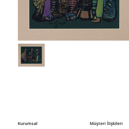
Kurumsal
Müşteri İlişkileri