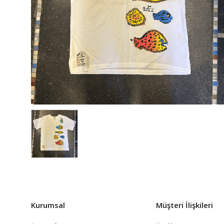
Kurumsal
Müşteri İlişkileri