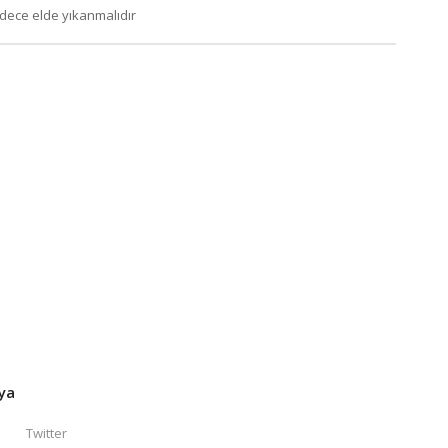
dece elde yıkanmalıdır
ya
Twitter