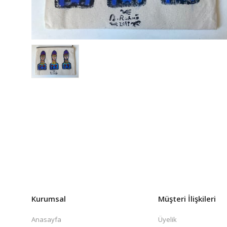
Kurumsal
Müşteri İlişkileri
Anasayfa
Üyelik