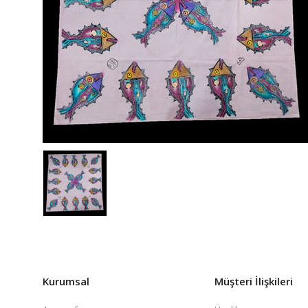
Kurumsal
Müşteri İlişkileri