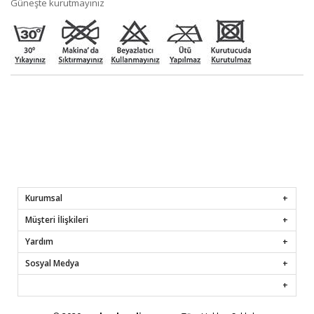
Güneşte kurutmayınız
Kurumsal
Müşteri İlişkileri
Yardım
Sosyal Medya