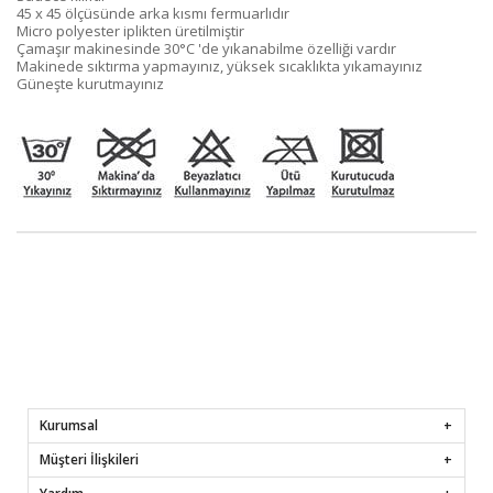
45 x 45 ölçüsünde arka kısmı fermuarlıdır
Micro polyester iplikten üretilmiştir
Çamaşır makinesinde 30°C 'de yıkanabilme özelliği vardır
Makinede sıktırma yapmayınız, yüksek sıcaklıkta yıkamayınız
Güneşte kurutmayınız
Kurumsal
Müşteri İlişkileri