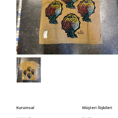
Kurumsal
Müşteri İlişkileri