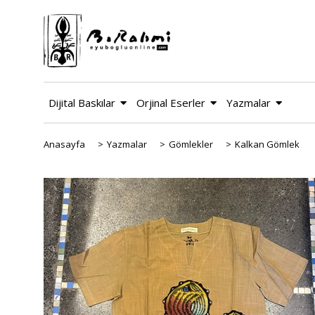
Dijital Baskılar
Orjinal Eserler
Yazmalar
Anasayfa
>
Yazmalar
>
Gömlekler
>
Kalkan Gömlek