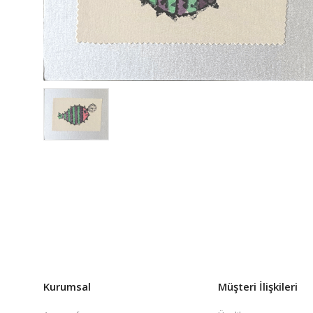
Kurumsal
Müşteri İlişkileri