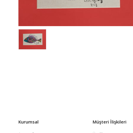
Kurumsal
Müşteri İlişkileri