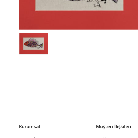
Kurumsal
Müşteri İlişkileri