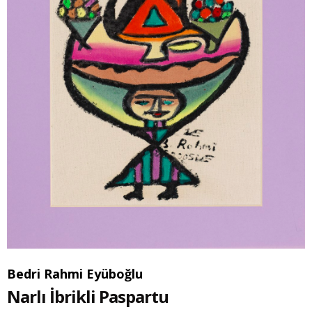
Bedri Rahmi Eyüboğlu
Narlı İbrikli Paspartu