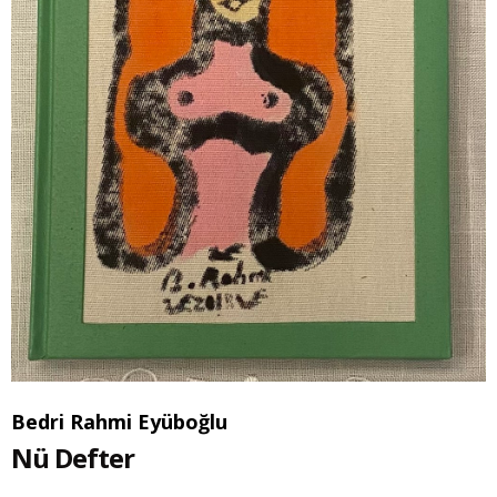
Bedri Rahmi Eyüboğlu
Nü Defter