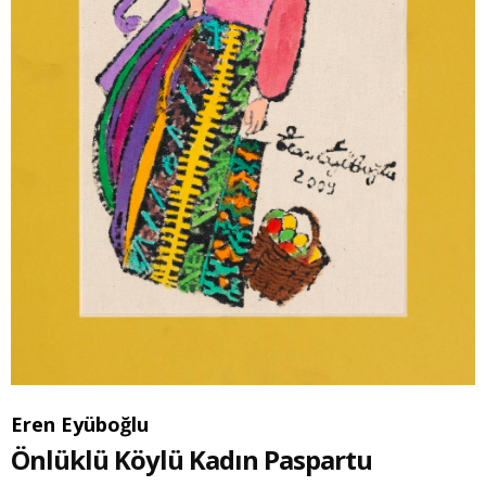
Eren Eyüboğlu
Önlüklü Köylü Kadın Paspartu