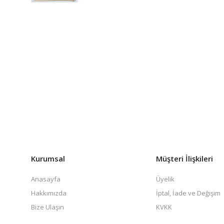
Kurumsal
Müşteri İlişkileri
Anasayfa
Üyelik
Hakkımızda
İptal, İade ve Değişim
Bize Ulaşın
KVKK